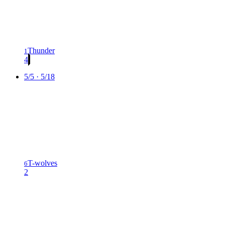
Thunder
1
4
5/5 · 5/18
T-wolves
6
2