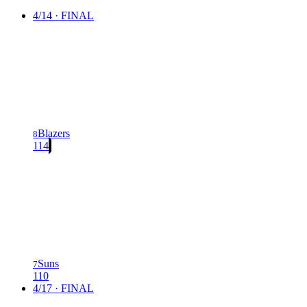
4/14 · FINAL
Blazers
8
114
Suns
7
110
4/17 · FINAL