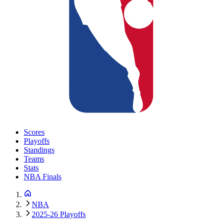
Scores
Playoffs
Standings
Teams
Stats
NBA Finals
NBA
2025-26 Playoffs