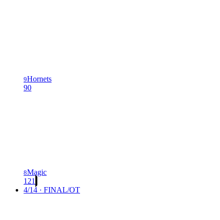
Hornets
9
90
Magic
8
121
4/14 · FINAL/OT