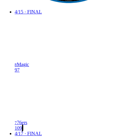
4/15 · FINAL
Magic
8
97
76ers
7
109
4/17 · FINAL