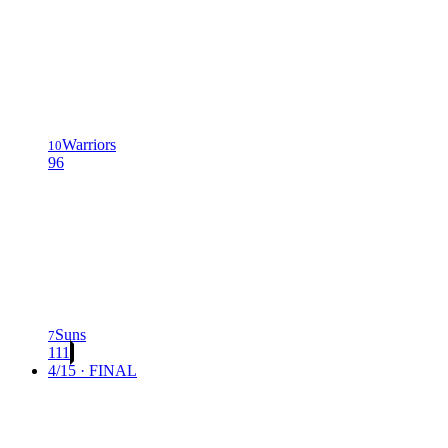
Warriors
10
96
Suns
7
111
4/15 · FINAL